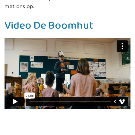
met ons op.
Video De Boomhut