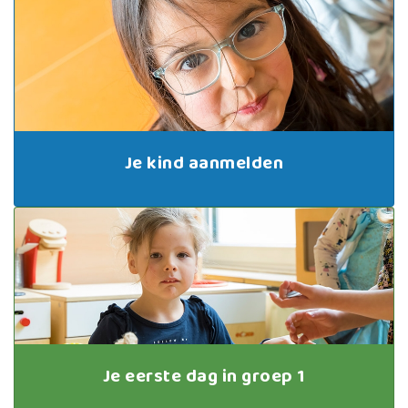
Je kind aanmelden
Je eerste dag in groep 1