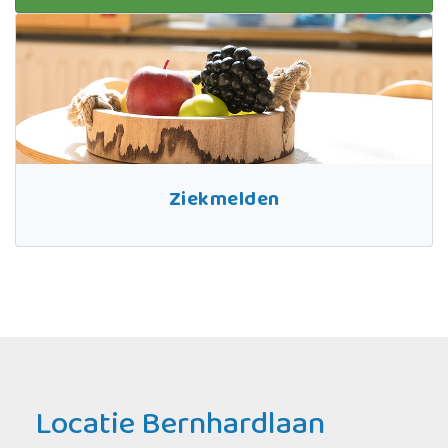
Ziekmelden
Locatie Bernhardlaan