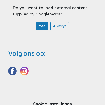
Do you want to load external content
supplied by
Googlemaps
?
Yes
Always
Volg ons op:
Cookie instellingen