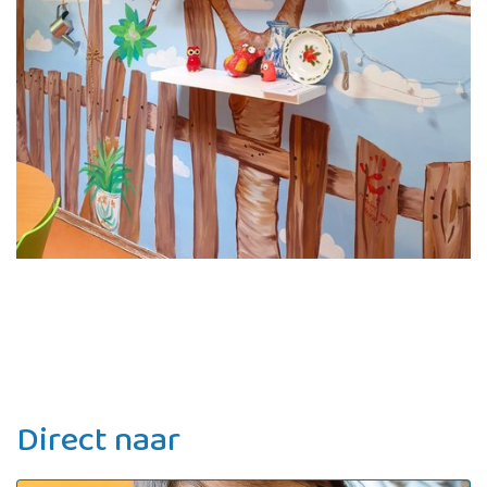
Direct naar