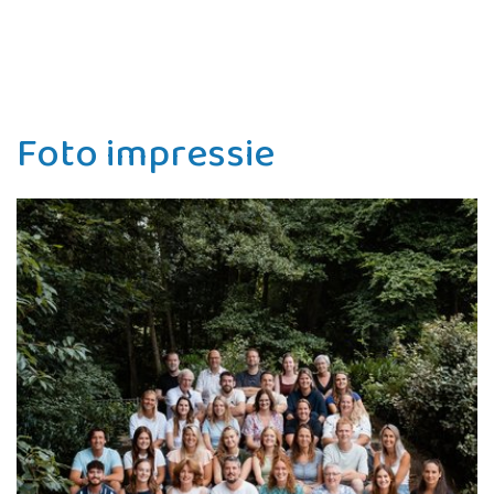
Foto impressie