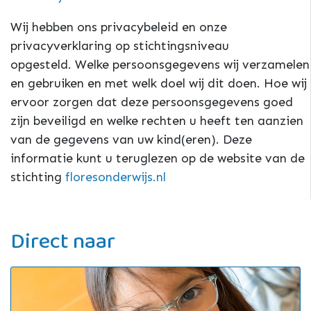
Wij hebben ons privacybeleid en onze
privacyverklaring op stichtingsniveau
opgesteld. Welke persoonsgegevens wij verzamelen
en gebruiken en met welk doel wij dit doen. Hoe wij
ervoor zorgen dat deze persoonsgegevens goed
zijn beveiligd en welke rechten u heeft ten aanzien
van de gegevens van uw kind(eren). Deze
informatie kunt u teruglezen op de website van de
stichting
floresonderwijs.nl
Direct naar