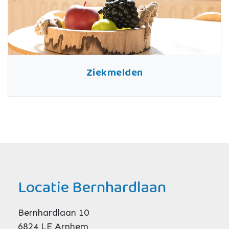
Ziekmelden
Locatie Bernhardlaan
Bernhardlaan 10
6824 LE Arnhem