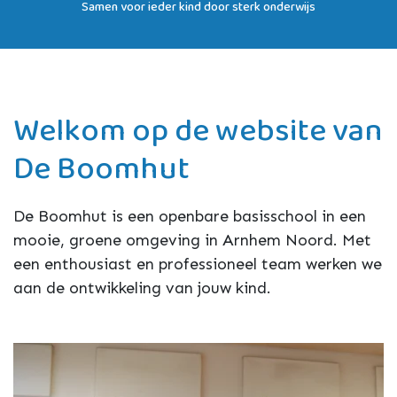
Samen voor ieder kind door sterk onderwijs
Welkom op de website van
De Boomhut
De Boomhut is een openbare basisschool in een
mooie, groene omgeving in Arnhem Noord. Met
een enthousiast en professioneel team werken we
aan de ontwikkeling van jouw kind.