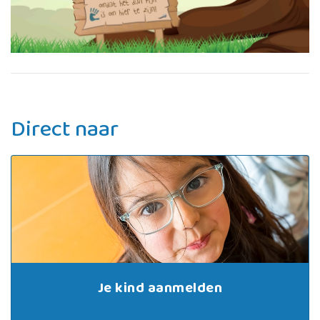
Direct naar
Je kind aanmelden