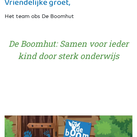
Vriendelijke groet,
Het team obs De Boomhut
De Boomhut: Samen voor ieder
kind door sterk onderwijs