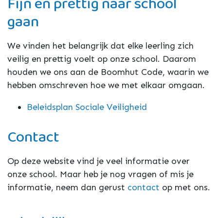
Fijn en prettig naar school
gaan
We vinden het belangrijk dat elke leerling zich
veilig en prettig voelt op onze school. Daarom
houden we ons aan de Boomhut Code, waarin we
hebben omschreven hoe we met elkaar omgaan.
Beleidsplan Sociale Veiligheid
Contact
Op deze website vind je veel informatie over
onze school. Maar heb je nog vragen of mis je
informatie, neem dan gerust
contact
op met ons.