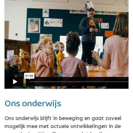
Ons onderwijs
Ons onderwijs blijft in beweging en gaat zoveel
mogelijk mee met actuele ontwikkelingen in de