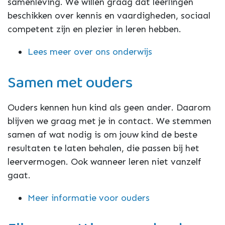
samenleving. We willen graag dat leerlingen
beschikken over kennis en vaardigheden, sociaal
competent zijn en plezier in leren hebben.
Lees meer over ons onderwijs
Samen met ouders
Ouders kennen hun kind als geen ander. Daarom
blijven we graag met je in contact. We stemmen
samen af wat nodig is om jouw kind de beste
resultaten te laten behalen, die passen bij het
leervermogen. Ook wanneer leren niet vanzelf
gaat.
Meer informatie voor ouders