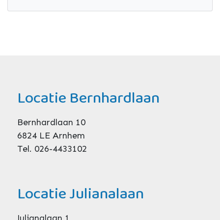
Locatie Bernhardlaan
Bernhardlaan 10
6824 LE Arnhem
Tel. 026-4433102
Locatie Julianalaan
Julianalaan 1