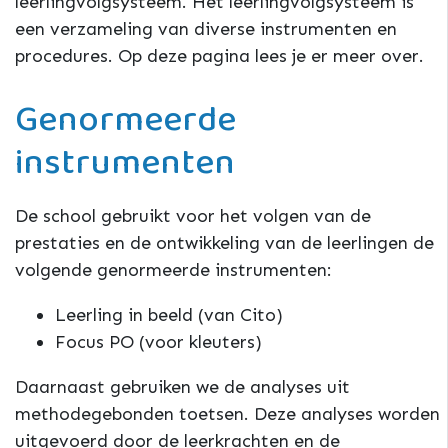
leerlingvolgsysteem. Het leerlingvolgsysteem is
een verzameling van diverse instrumenten en
procedures. Op deze pagina lees je er meer over.
Genormeerde
instrumenten
De school gebruikt voor het volgen van de
prestaties en de ontwikkeling van de leerlingen de
volgende genormeerde instrumenten:
Leerling in beeld (van Cito)
Focus PO (voor kleuters)
Daarnaast gebruiken we de analyses uit
methodegebonden toetsen. Deze analyses worden
uitgevoerd door de leerkrachten en de