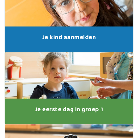
Je kind aanmelden
Je eerste dag in groep 1