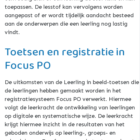
toepassen. De lesstof kan vervolgens worden
aangepast of er wordt tijdelijk aandacht besteed
aan de onderwerpen die een leerling nog lastig
vindt.
Toetsen en registratie in
Focus PO
De uitkomsten van de Leerling in beeld-toetsen die
de leerlingen hebben gemaakt worden in het
registratiesysteem Focus PO verwerkt. Hiermee
volgt de leerkracht de ontwikkeling van leerlingen
op digitale en systematische wijze. De leerkracht
krijgt hiermee inzicht in de resultaten van het
geboden onderwijs op leerling-, groeps- en