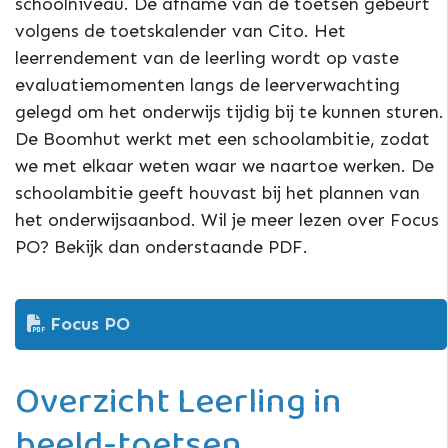
schoolniveau. De afname van de toetsen gebeurt
volgens de toetskalender van Cito. Het
leerrendement van de leerling wordt op vaste
evaluatiemomenten langs de leerverwachting
gelegd om het onderwijs tijdig bij te kunnen sturen.
De Boomhut werkt met een schoolambitie, zodat
we met elkaar weten waar we naartoe werken. De
schoolambitie geeft houvast bij het plannen van
het onderwijsaanbod. Wil je meer lezen over Focus
PO? Bekijk dan onderstaande PDF.
Focus PO
Overzicht Leerling in