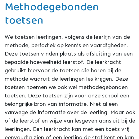
Methodegebonden
toetsen
We toetsen leerlingen, volgens de leerlijn van de
methode, periodiek op kennis en vaardigheden.
Deze toetsen vinden plaats als afsluiting van een
bepaalde hoeveelheid leerstof. De leerkracht
gebruikt hiervoor de toetsen die horen bij de
methode waaruit de leerlingen les krijgen. Deze
toetsen noemen we ook wel methodegebonden
toetsen. Deze toetsen zijn voor onze school een
belangrijke bron van informatie. Niet alleen
vanwege de informatie over de leerling. Maar ook
of de leerstof en wijze van lesgeven aansluit bij de
leerlingen. Een leerkracht kan met een toets vrij
eenvoudig zien of een leerling de stof kent en kan