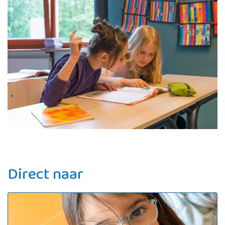
Direct naar