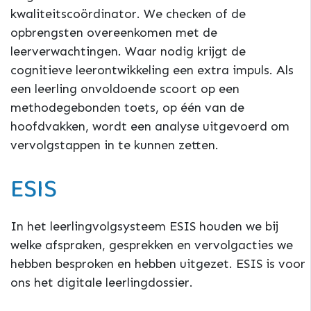
kwaliteitscoördinator. We checken of de
opbrengsten overeenkomen met de
leerverwachtingen. Waar nodig krijgt de
cognitieve leerontwikkeling een extra impuls. Als
een leerling onvoldoende scoort op een
methodegebonden toets, op één van de
hoofdvakken, wordt een analyse uitgevoerd om
vervolgstappen in te kunnen zetten.
ESIS
In het leerlingvolgsysteem ESIS houden we bij
welke afspraken, gesprekken en vervolgacties we
hebben besproken en hebben uitgezet. ESIS is voor
ons het digitale leerlingdossier.