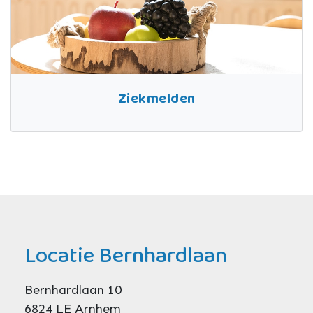
Ziekmelden
Locatie Bernhardlaan
Bernhardlaan 10
6824 LE Arnhem