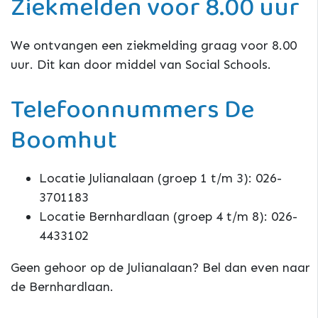
Ziekmelden voor 8.00 uur
We ontvangen een ziekmelding graag voor 8.00
uur. Dit kan door middel van Social Schools.
Telefoonnummers De
Boomhut
Locatie Julianalaan (groep 1 t/m 3): 026-
3701183
Locatie Bernhardlaan (groep 4 t/m 8): 026-
4433102
Geen gehoor op de Julianalaan? Bel dan even naar
de Bernhardlaan.