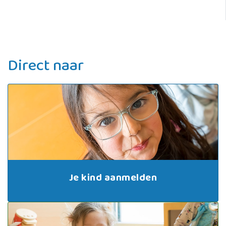
Direct naar
Je kind aanmelden