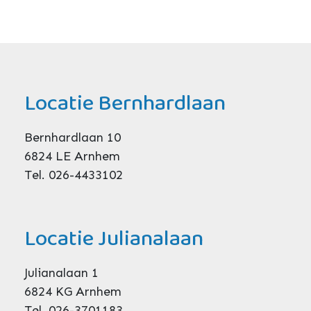
Locatie Bernhardlaan
Bernhardlaan 10
6824 LE Arnhem
Tel. 026-4433102
Locatie Julianalaan
Julianalaan 1
6824 KG Arnhem
Tel. 026-3701183