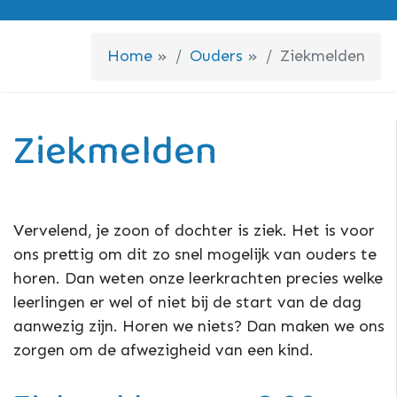
Home
»
Ouders
»
Ziekmelden
Ziekmelden
Vervelend, je zoon of dochter is ziek. Het is voor
ons prettig om dit zo snel mogelijk van ouders te
horen. Dan weten onze leerkrachten precies welke
leerlingen er wel of niet bij de start van de dag
aanwezig zijn. Horen we niets? Dan maken we ons
zorgen om de afwezigheid van een kind.